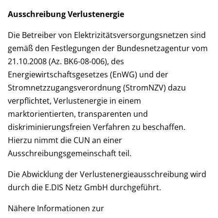
Ausschreibung Verlustenergie
Die Betreiber von Elektrizitätsversorgungsnetzen sind
gemäß den Festlegungen der Bundesnetzagentur vom
21.10.2008 (Az. BK6-08-006), des
Energiewirtschaftsgesetzes (EnWG) und der
Stromnetzzugangsverordnung (StromNZV) dazu
verpflichtet, Verlustenergie in einem
marktorientierten, transparenten und
diskriminierungsfreien Verfahren zu beschaffen.
Hierzu nimmt die CUN an einer
Ausschreibungsgemeinschaft teil.
Die Abwicklung der Verlustenergieausschreibung wird
durch die E.DIS Netz GmbH durchgeführt.
Nähere Informationen zur