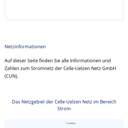
Netzinformationen
Auf dieser Seite finden Sie alle Informationen und
Zahlen zum Stromnetz der Celle-Uelzen Netz GmbH
(CUN).
Das Netzgebiet der Celle-Uelzen Netz im Bereich
Strom