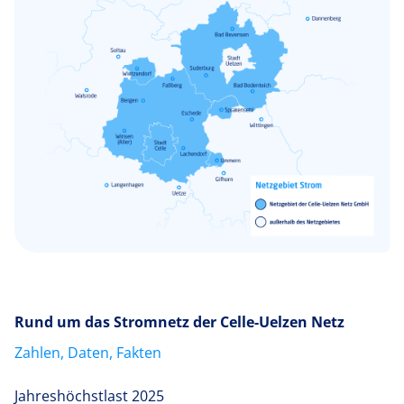
Rund um das Stromnetz der Celle-Uelzen Netz
Zahlen, Daten, Fakten
Jahreshöchstlast 2025