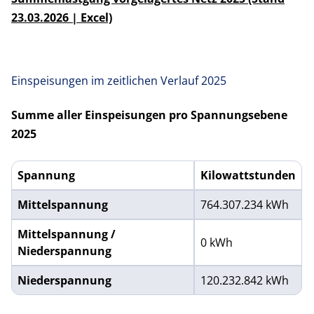
23.03.2026 | Excel)
Einspeisungen im zeitlichen Verlauf 2025
Summe aller Einspeisungen pro Spannungsebene
2025
Spannung
Kilowattstunden
Einspeisungen im zeitlichen Verlauf Brutto- und Nettoarbe
Mittelspannung
764.307.234 kWh
Mittelspannung /
0 kWh
Niederspannung
Niederspannung
120.232.842 kWh