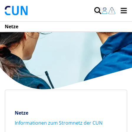
Netze
Netze
Informationen zum Stromnetz der CUN