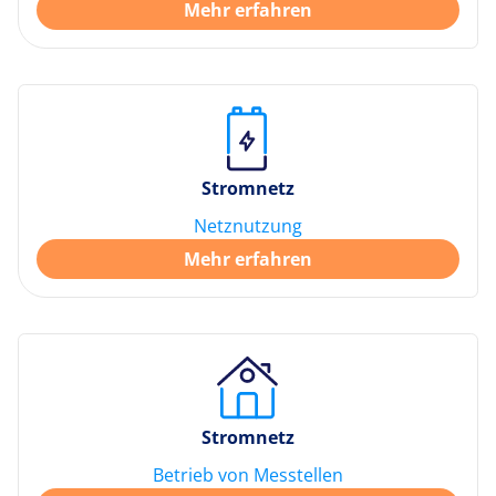
Mehr erfahren
Stromnetz
Netznutzung
Mehr erfahren
Stromnetz
Betrieb von Messtellen