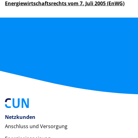
Energiewirtschaftsrechts vom 7. Juli 2005 (EnWG)
Netzkunden
Anschluss und Versorgung