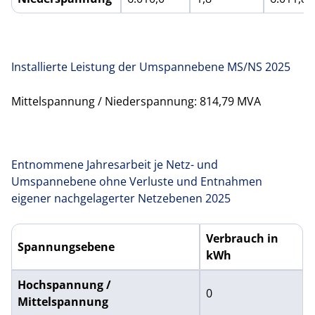
Installierte Leistung der Umspannebene MS/NS 2025
Mittelspannung / Niederspannung: 814,79 MVA
Entnommene Jahresarbeit je Netz- und
Umspannebene ohne Verluste und Entnahmen
eigener nachgelagerter Netzebenen 2025
Verbrauch in
Spannungsebene
kWh
Entnommene Jahresarbeit je Netz- und Umspannebene ohn
Hochspannung /
0
Mittelspannung