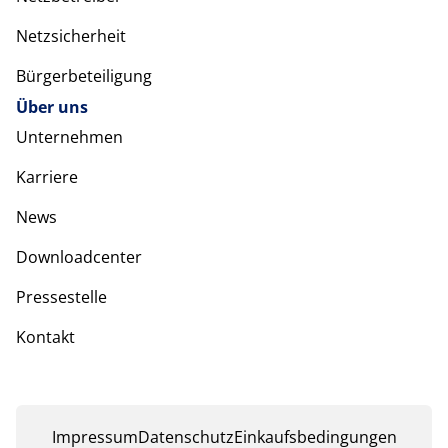
Netzsicherheit
Bürgerbeteiligung
Über uns
Unternehmen
Karriere
News
Downloadcenter
Pressestelle
Kontakt
Impressum
Datenschutz
Einkaufsbedingungen