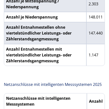
Anzahl je Mittelspannung /
2.303
Niederspannung
Anzahl je Niederspannung
148.011
Anzahl Entnahmestellen ohne
viertelstündlicher Leistungs- oder
147.440
Zählerstandsgangmessung
Anzahl Entnahmestellen mit
viertelstündlicher Leistungs- oder
1.147
Zählerstandsgangmessung
Netzanschlüsse mit intelligenten Messsystemen 2025
Netzanschlüsse mit intelligenten
Anzahl
Messsystemen