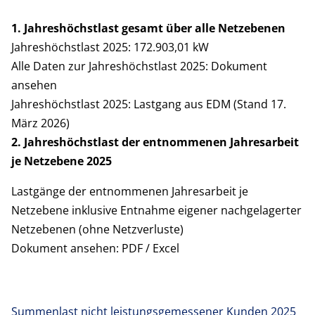
1. Jahreshöchstlast gesamt über alle Netzebenen
Jahreshöchstlast 2025: 172.903,01 kW
Alle Daten zur Jahreshöchstlast 2025: Dokument
ansehen
Jahreshöchstlast 2025: Lastgang aus EDM (Stand 17.
März 2026)
2. Jahreshöchstlast der entnommenen Jahresarbeit
je Netzebene 2025
Lastgänge der entnommenen Jahresarbeit je
Netzebene inklusive Entnahme eigener nachgelagerter
Netzebenen (ohne Netzverluste)
Dokument ansehen:
PDF
/
Excel
Summenlast nicht leistungsgemessener Kunden 2025