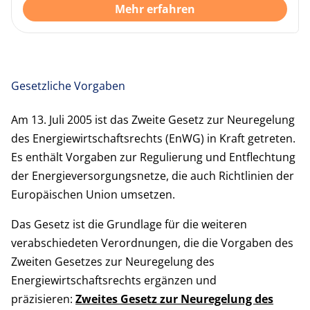
Mehr erfahren
Gesetzliche Vorgaben
Am 13. Juli 2005 ist das Zweite Gesetz zur Neuregelung
des Energiewirtschaftsrechts (EnWG) in Kraft getreten.
Es enthält Vorgaben zur Regulierung und Entflechtung
der Energieversorgungsnetze, die auch Richtlinien der
Europäischen Union umsetzen.
Das Gesetz ist die Grundlage für die weiteren
verabschiedeten Verordnungen, die die Vorgaben des
Zweiten Gesetzes zur Neuregelung des
Energiewirtschaftsrechts ergänzen und
präzisieren:
Zweites Gesetz zur Neuregelung des