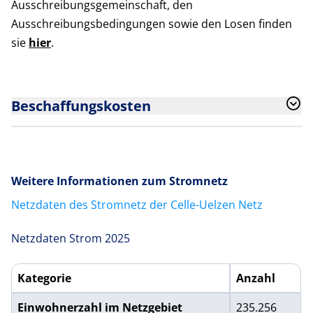
Ausschreibungsgemeinschaft, den
Ausschreibungsbedingungen sowie den Losen finden
sie
hier
.
Beschaffungskosten
Weitere Informationen zum Stromnetz
Netzdaten des Stromnetz der Celle-Uelzen Netz
Netzdaten Strom 2025
Kategorie
Anzahl
Netzdaten Strom Brutto- und Nettoarbeitspreise für Hoch
Einwohnerzahl im Netzgebiet
235.256