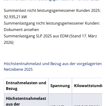
Summenlast nicht leistungsgemessener Kunden 2025:
92.935,21 kW
Summenlastgang nicht leistungsgemessener Kunden:
Dokument ansehen
Summenlastgang SLP 2025 aus EDM (Stand 17. März
2026)
Höchstentnahmelast und Bezug aus der vorgelagerten
Netzebene 2025
Entnahmelasten und
Spannung
Kilowattstunde
Bezug
Höchstentnahmelast und Bezug aus der vorgelagerten Net
Höchstentnahmelast
aus der