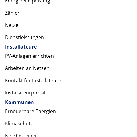
Energieeinspeisung
Zähler
Netze
Dienstleistungen
Installateure
PV-Anlagen errichten
Arbeiten an Netzen
Kontakt für Installateure
Installateurportal
Kommunen
Erneuerbare Energien
Klimaschutz
Netzbetreiber