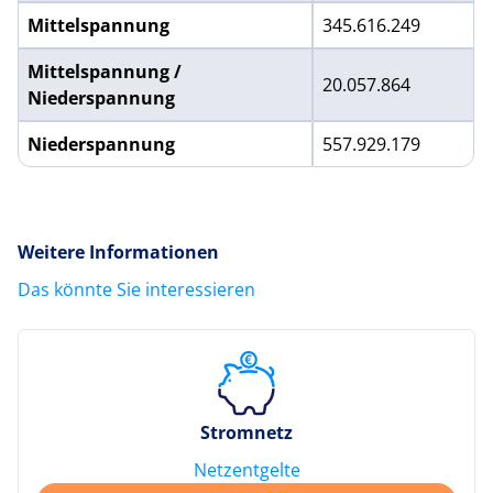
Mittelspannung
345.616.249
Mittelspannung /
20.057.864
Niederspannung
Niederspannung
557.929.179
Weitere Informationen
Das könnte Sie interessieren
Stromnetz
Netzentgelte