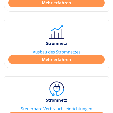
Mehr erfahren
Stromnetz
Ausbau des Stromnetzes
Mehr erfahren
Stromnetz
Steuerbare Verbrauchseinrichtungen