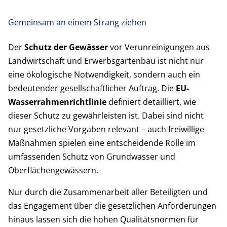
Gemeinsam an einem Strang ziehen
Der
Schutz der Gewässer
vor Verunreinigungen aus
Landwirtschaft und Erwerbsgartenbau ist nicht nur
eine ökologische Notwendigkeit, sondern auch ein
bedeutender gesellschaftlicher Auftrag. Die
EU-
Wasserrahmenrichtlinie
definiert detailliert, wie
dieser Schutz zu gewährleisten ist. Dabei sind nicht
nur gesetzliche Vorgaben relevant – auch freiwillige
Maßnahmen spielen eine entscheidende Rolle im
umfassenden Schutz von Grundwasser und
Oberflächengewässern.
Nur durch die Zusammenarbeit aller Beteiligten und
das Engagement über die gesetzlichen Anforderungen
hinaus lassen sich die hohen Qualitätsnormen für