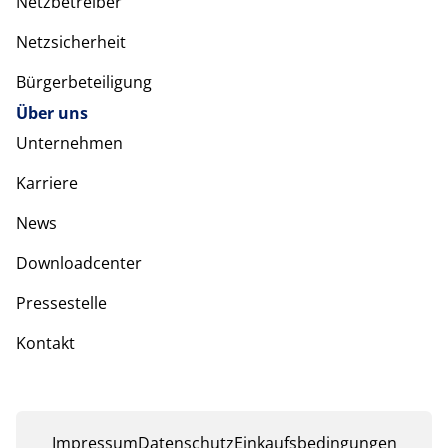
Netzbetreiber
Netzsicherheit
Bürgerbeteiligung
Über uns
Unternehmen
Karriere
News
Downloadcenter
Pressestelle
Kontakt
Impressum
Datenschutz
Einkaufsbedingungen