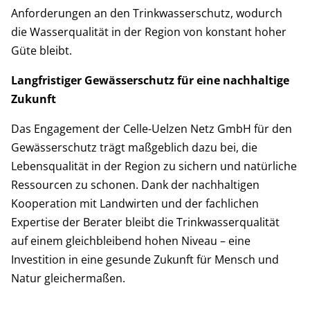
Anforderungen an den Trinkwasserschutz, wodurch
die Wasserqualität in der Region von konstant hoher
Güte bleibt.
Langfristiger Gewässerschutz für eine nachhaltige
Zukunft
Das Engagement der Celle-Uelzen Netz GmbH für den
Gewässerschutz trägt maßgeblich dazu bei, die
Lebensqualität in der Region zu sichern und natürliche
Ressourcen zu schonen. Dank der nachhaltigen
Kooperation mit Landwirten und der fachlichen
Expertise der Berater bleibt die Trinkwasserqualität
auf einem gleichbleibend hohen Niveau – eine
Investition in eine gesunde Zukunft für Mensch und
Natur gleichermaßen.