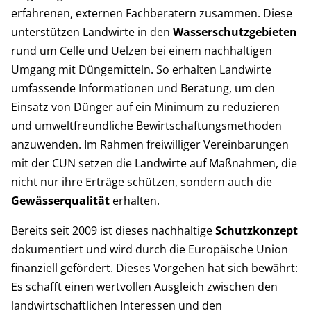
erfahrenen, externen Fachberatern zusammen. Diese
unterstützen Landwirte in den
Wasserschutzgebieten
rund um Celle und Uelzen bei einem nachhaltigen
Umgang mit Düngemitteln. So erhalten Landwirte
umfassende Informationen und Beratung, um den
Einsatz von Dünger auf ein Minimum zu reduzieren
und umweltfreundliche Bewirtschaftungsmethoden
anzuwenden. Im Rahmen freiwilliger Vereinbarungen
mit der CUN setzen die Landwirte auf Maßnahmen, die
nicht nur ihre Erträge schützen, sondern auch die
Gewässerqualität
erhalten.
Bereits seit 2009 ist dieses nachhaltige
Schutzkonzept
dokumentiert und wird durch die Europäische Union
finanziell gefördert. Dieses Vorgehen hat sich bewährt:
Es schafft einen wertvollen Ausgleich zwischen den
landwirtschaftlichen Interessen und den