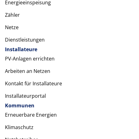
Energieeinspeisung
Zähler
Netze
Dienstleistungen
Installateure
PV-Anlagen errichten
Arbeiten an Netzen
Kontakt für Installateure
Installateurportal
Kommunen
Erneuerbare Energien
Klimaschutz