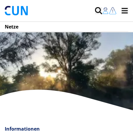
Netze
Informationen