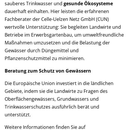
sauberes Trinkwasser und
gesunde Ökosysteme
dauerhaft einhalten. Hier leisten die erfahrenen
Fachberater der Celle-Uelzen Netz GmbH (CUN)
wertvolle Unterstützung: Sie begleiten Landwirte und
Betriebe im Erwerbsgartenbau, um umweltfreundliche
Maßnahmen umzusetzen und die Belastung der
Gewässer durch Düngemittel und
Pflanzenschutzmittel zu minimieren.
Beratung zum Schutz von Gewässern
Die Europäische Union investiert in die ländlichen
Gebiete, indem sie die Landwirte zu Fragen des
Oberflächengewässers, Grundwassers und
Trinkwasserschutzes ausführlich berät und
unterstützt.
Weitere Informationen finden Sie auf