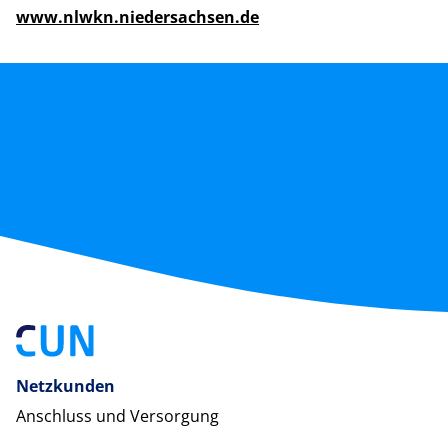
www.nlwkn.niedersachsen.de
Netzkunden
Anschluss und Versorgung