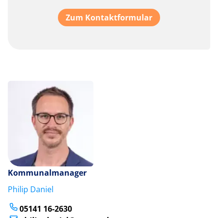
Zum Kontaktformular
Kommunalmanager
Philip Daniel
05141 16-2630