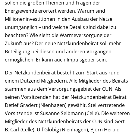
sollen die großen Themen und Fragen der
Energiewende erörtert werden. Warum sind
Millioneninvestitionen in den Ausbau der Netze
unumgänglich – und welche Details sind dabei zu
beachten? Wie sieht die Wärmeversorgung der
Zukunft aus? Der neue Netzkundenbeirat soll mehr
Beteiligung bei diesen und anderen Vorgängen
ermöglichen. Er kann auch Impulsgeber sein.
Der Netzkundenbeirat besteht zum Start aus rund
einem Dutzend Mitgliedern. Alle Mitglieder des Beirats
stammen aus dem Versorgungsgebiet der CUN. Als
seinen Vorsitzenden hat der Netzkundenbeirat Beirat
Detlef Gradert (Nienhagen) gewählt. Stellvertretende
Vorsitzende ist Susanne Selbmann (Celle). Die weiteren
Mitglieder des Netzkundenbeirats der CUN sind Gert
B. Carl (Celle), Ulf Globig (Nienhagen), Björn Herold