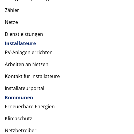
Zähler
Netze
Dienstleistungen
Installateure
PV-Anlagen errichten
Arbeiten an Netzen
Kontakt für Installateure
Installateurportal
Kommunen
Erneuerbare Energien
Klimaschutz
Netzbetreiber