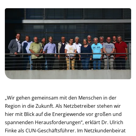
„Wir gehen gemeinsam mit den Menschen in der
Region in die Zukunft. Als Netzbetreiber stehen wir
hier mit Blick auf die Energiewende vor großen und
spannenden Herausforderungen“, erklärt Dr. Ulrich
Finke als CUN-Geschäftsführer. Im Netzkundenbeirat