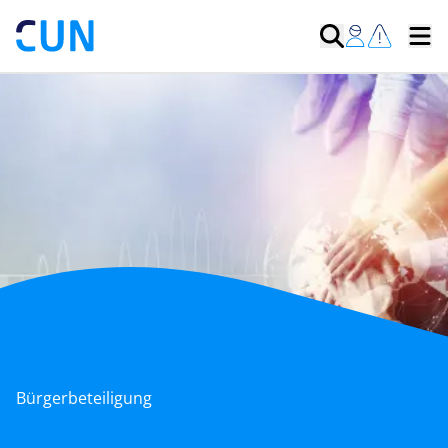
Bürgerbeteiligung