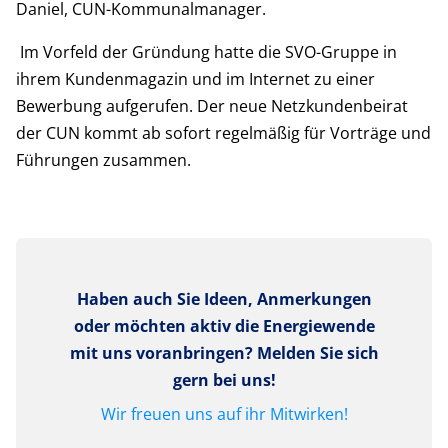
Daniel, CUN-Kommunalmanager.
Im Vorfeld der Gründung hatte die SVO-Gruppe in
ihrem Kundenmagazin und im Internet zu einer
Bewerbung aufgerufen. Der neue Netzkundenbeirat
der CUN kommt ab sofort regelmäßig für Vorträge und
Führungen zusammen.
Haben auch Sie Ideen, Anmerkungen
oder möchten aktiv die Energiewende
mit uns voranbringen? Melden Sie sich
gern bei uns!
Wir freuen uns auf ihr Mitwirken!