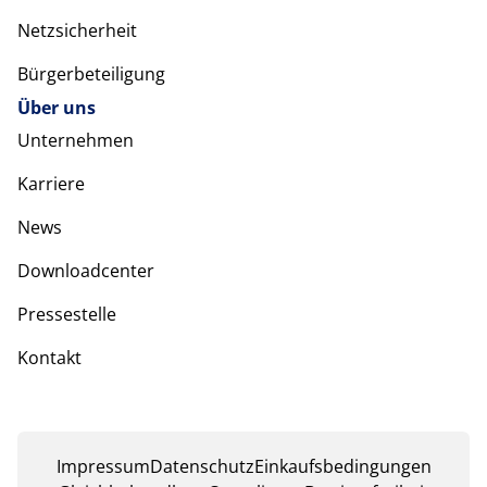
Netzsicherheit
Bürgerbeteiligung
Über uns
Unternehmen
Karriere
News
Downloadcenter
Pressestelle
Kontakt
Impressum
Datenschutz
Einkaufsbedingungen