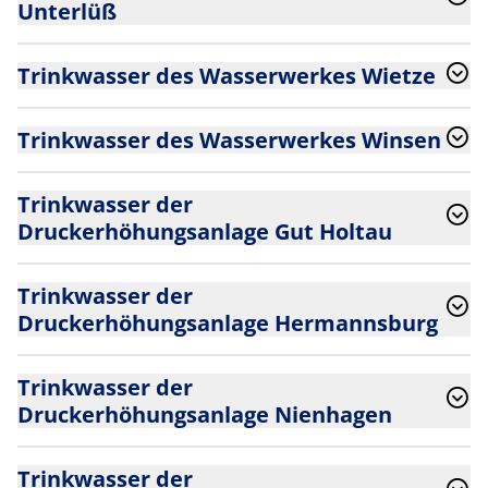
Unterlüß
Trinkwasser des Wasserwerkes Wietze
Trinkwasser des Wasserwerkes Winsen
Trinkwasser der
Druckerhöhungsanlage Gut Holtau
Trinkwasser der
Druckerhöhungsanlage Hermannsburg
Trinkwasser der
Druckerhöhungsanlage Nienhagen
Trinkwasser der