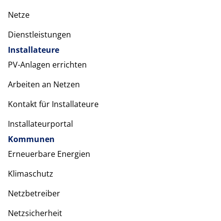
Netze
Dienstleistungen
Installateure
PV-Anlagen errichten
Arbeiten an Netzen
Kontakt für Installateure
Installateurportal
Kommunen
Erneuerbare Energien
Klimaschutz
Netzbetreiber
Netzsicherheit