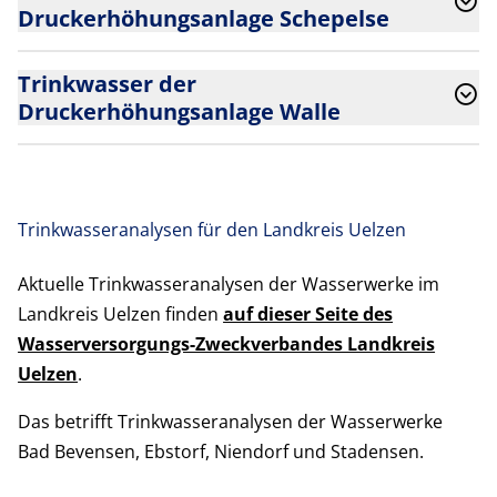
Druckerhöhungsanlage Schepelse
Trinkwasser der
Druckerhöhungsanlage Walle
Trinkwasseranalysen für den Landkreis Uelzen
Aktuelle Trinkwasseranalysen der Wasserwerke im
Landkreis Uelzen finden
auf dieser Seite des
Wasserversorgungs-Zweckverbandes Landkreis
Uelzen
.
Das betrifft Trinkwasseranalysen der Wasserwerke
Bad Bevensen, Ebstorf, Niendorf und Stadensen.