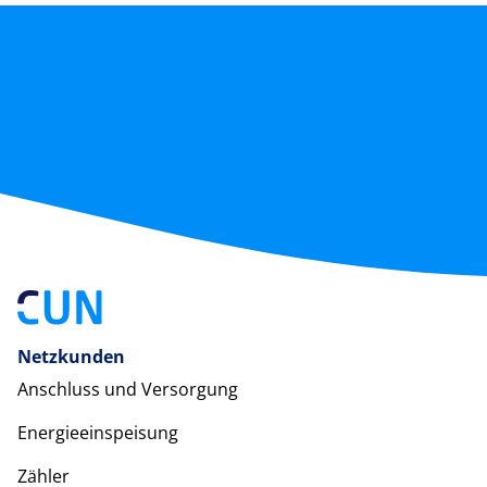
Netzkunden
Anschluss und Versorgung
Energieeinspeisung
Zähler