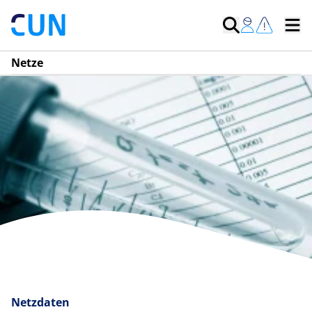
Netze
Netzdaten