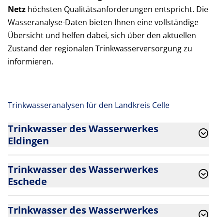
Netz
höchsten Qualitätsanforderungen entspricht. Die
Wasseranalyse-Daten bieten Ihnen eine vollständige
Übersicht und helfen dabei, sich über den aktuellen
Zustand der regionalen Trinkwasserversorgung zu
informieren.
Trinkwasseranalysen für den Landkreis Celle
Trinkwasser des Wasserwerkes
Eldingen
Trinkwasser des Wasserwerkes
Eschede
Trinkwasser des Wasserwerkes