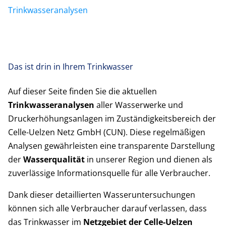
Trinkwasseranalysen
Das ist drin in Ihrem Trinkwasser
Auf dieser Seite finden Sie die aktuellen
Trinkwasseranalysen
aller Wasserwerke und
Druckerhöhungsanlagen im Zuständigkeitsbereich der
Celle-Uelzen Netz GmbH (CUN). Diese regelmäßigen
Analysen gewährleisten eine transparente Darstellung
der
Wasserqualität
in unserer Region und dienen als
zuverlässige Informationsquelle für alle Verbraucher.
Dank dieser detaillierten Wasseruntersuchungen
können sich alle Verbraucher darauf verlassen, dass
das Trinkwasser im
Netzgebiet der Celle-Uelzen