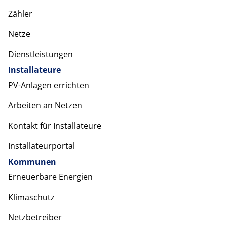
Zähler
Netze
Dienstleistungen
Installateure
PV-Anlagen errichten
Arbeiten an Netzen
Kontakt für Installateure
Installateurportal
Kommunen
Erneuerbare Energien
Klimaschutz
Netzbetreiber