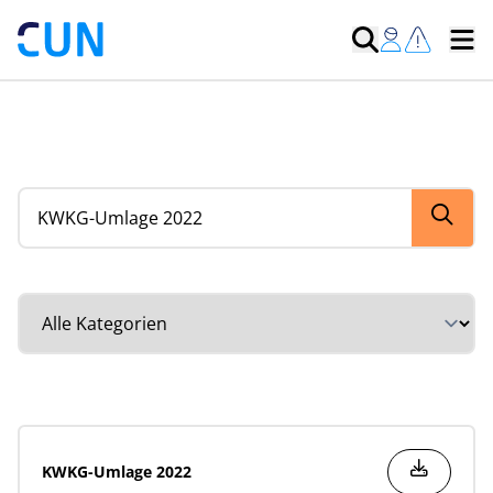
Suche nach Dokumenten
Kategorie auswählen
KWKG-Umlage 2022