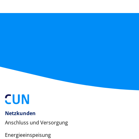
Netzkunden
Anschluss und Versorgung
Energieeinspeisung