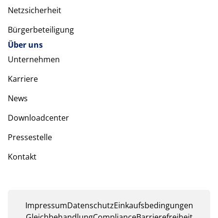
Netzsicherheit
Bürgerbeteiligung
Über uns
Unternehmen
Karriere
News
Downloadcenter
Pressestelle
Kontakt
Impressum
Datenschutz
Einkaufsbedingungen
Gleichbehandlung
Compliance
Barrierefreiheit