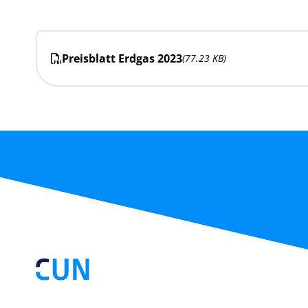
Preisblatt Erdgas 2023
(77.23 KB)