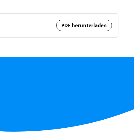
PDF herunterladen