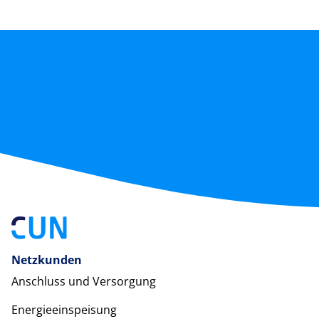
Netzkunden
Anschluss und Versorgung
Energieeinspeisung