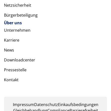
Netzsicherheit
Bürgerbeteiligung
Über uns
Unternehmen
Karriere
News
Downloadcenter
Pressestelle
Kontakt
Impressum
Datenschutz
Einkaufsbedingungen
Gleichbehandlung
Compliance
Barrierefreiheit