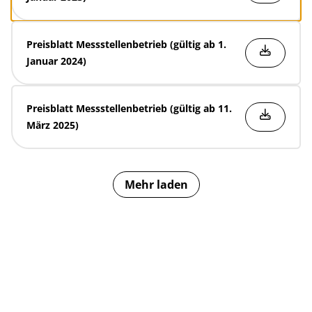
Preisblatt Messstellenbetrieb (gültig ab 1.
Januar 2024)
Preisblatt Messstellenbetrieb (gültig ab 11.
März 2025)
Mehr laden