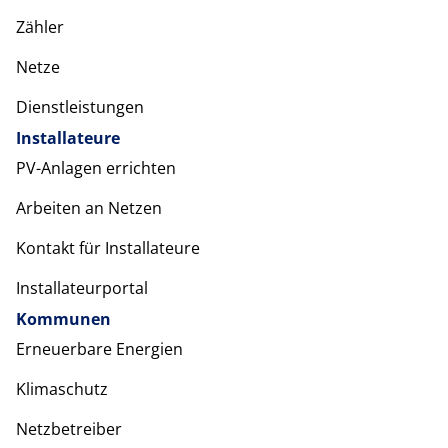
Zähler
Netze
Dienstleistungen
Installateure
PV-Anlagen errichten
Arbeiten an Netzen
Kontakt für Installateure
Installateurportal
Kommunen
Erneuerbare Energien
Klimaschutz
Netzbetreiber