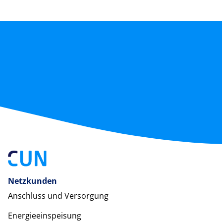
Netzkunden
Anschluss und Versorgung
Energieeinspeisung