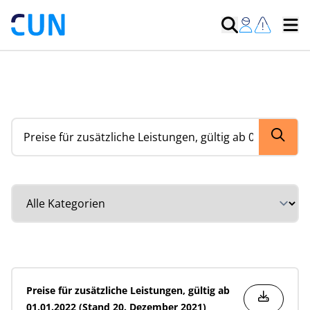
Suche nach Dokumenten
Kategorie auswählen
Preise für zusätzliche Leistungen, gültig ab
01.01.2022 (Stand 20. Dezember 2021)