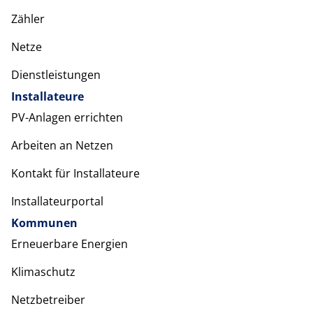
Zähler
Netze
Dienstleistungen
Installateure
PV-Anlagen errichten
Arbeiten an Netzen
Kontakt für Installateure
Installateurportal
Kommunen
Erneuerbare Energien
Klimaschutz
Netzbetreiber