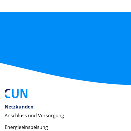
Netzkunden
Anschluss und Versorgung
Energieeinspeisung