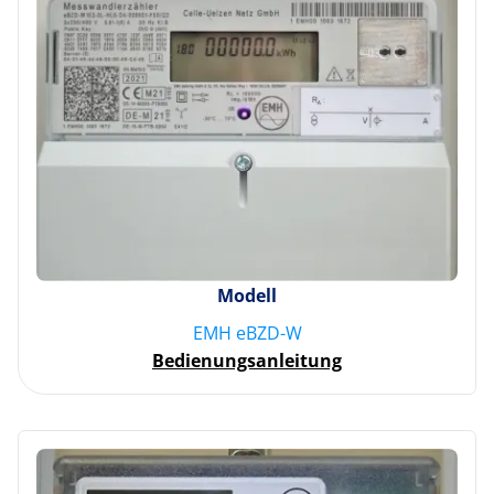
Modell
EMH eBZD-W
Bedienungsanleitung