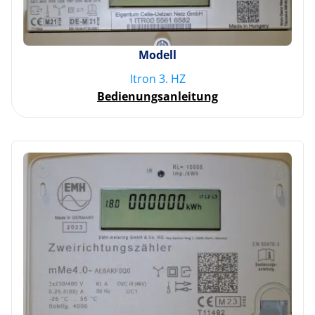
Modell
Itron 3. HZ
Bedienungsanleitung