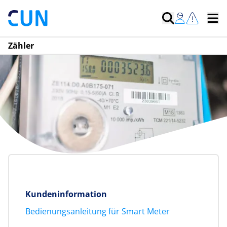
Zähler
Kundeninformation
Bedienungsanleitung für Smart Meter