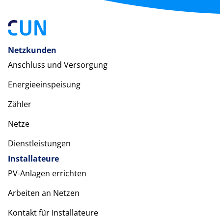
Netzkunden
Anschluss und Versorgung
Energieeinspeisung
Zähler
Netze
Dienstleistungen
Installateure
PV-Anlagen errichten
Arbeiten an Netzen
Kontakt für Installateure