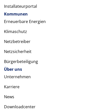
Installateurportal
Kommunen
Erneuerbare Energien
Klimaschutz
Netzbetreiber
Netzsicherheit
Bürgerbeteiligung
Über uns
Unternehmen
Karriere
News
Downloadcenter