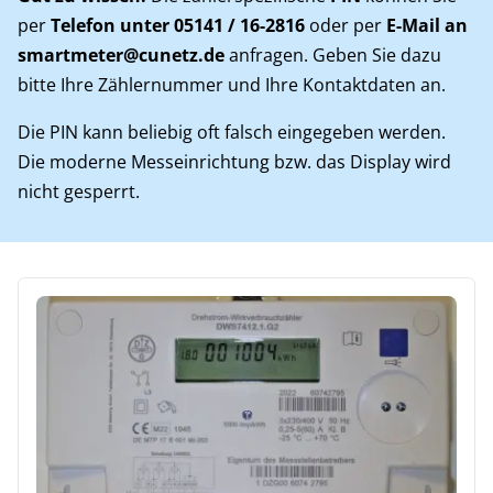
per
Telefon unter
05141 / 16-2816
oder per
E-Mail an
smartmeter@cunetz.de
anfragen. Geben Sie dazu
bitte Ihre Zählernummer und Ihre Kontaktdaten an.
Die PIN kann beliebig oft falsch eingegeben werden.
Die moderne Messeinrichtung bzw. das Display wird
nicht gesperrt.