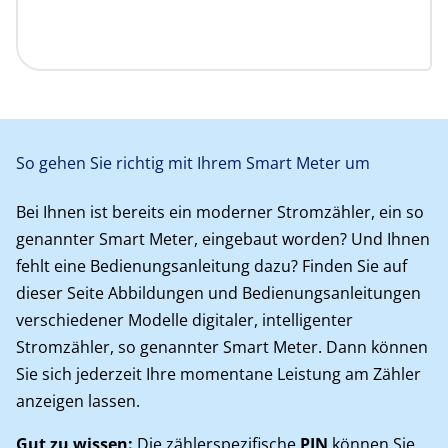
So gehen Sie richtig mit Ihrem Smart Meter um
Bei Ihnen ist bereits ein moderner Stromzähler, ein so
genannter Smart Meter, eingebaut worden? Und Ihnen
fehlt eine Bedienungsanleitung dazu? Finden Sie auf
dieser Seite Abbildungen und Bedienungsanleitungen
verschiedener Modelle digitaler, intelligenter
Stromzähler, so genannter Smart Meter. Dann können
Sie sich jederzeit Ihre momentane Leistung am Zähler
anzeigen lassen.
Gut zu wissen:
Die zählerspezifische
PIN
können Sie